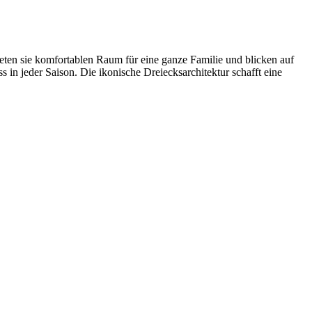
eten sie komfortablen Raum für eine ganze Familie und blicken auf
in jeder Saison. Die ikonische Dreiecksarchitektur schafft eine