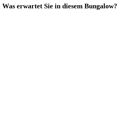
Was erwartet Sie in diesem Bungalow?