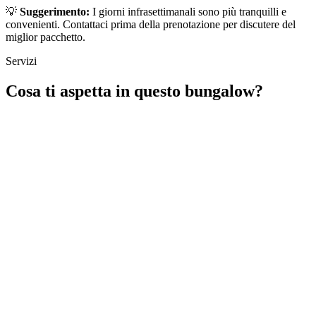
💡
Suggerimento:
I giorni infrasettimanali sono più tranquilli e
convenienti. Contattaci prima della prenotazione per discutere del
miglior pacchetto.
Servizi
Cosa ti aspetta in questo bungalow?