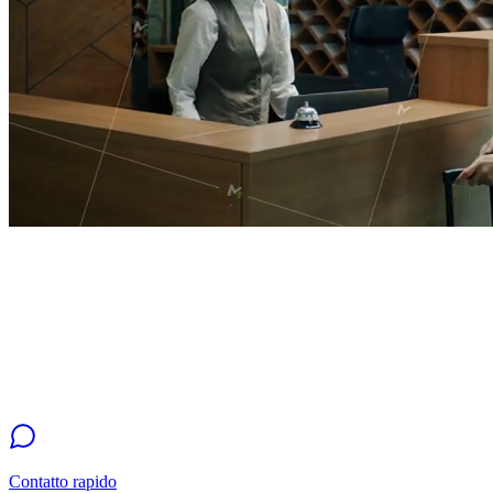
Contatto rapido