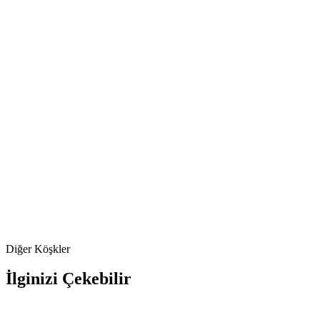
Diğer Köşkler
İlginizi Çekebilir