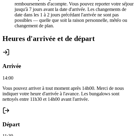
remboursements d'acompte. Vous pouvez reporter votre séjour
jusqu'à 7 jours avant la date d'arrivée. Les changements de
date dans les 1 à 2 jours précédant l'arrivée ne sont pas
possibles — quelle que soit la raison personnelle, météo ou
changement de plan.
Heures d'arrivée et de départ
Arrivée
14:00
Vous pouvez arriver à tout moment après 14h00. Merci de nous
indiquer votre heure d'arrivée à l'avance. Les bungalows sont
nettoyés entre 11h30 et 14h00 avant l'arrivée.
Départ
11:30