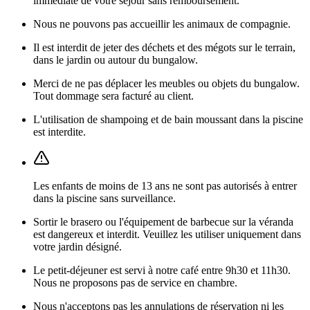
immédiate de votre séjour sans remboursement.
Nous ne pouvons pas accueillir les animaux de compagnie.
Il est interdit de jeter des déchets et des mégots sur le terrain,
dans le jardin ou autour du bungalow.
Merci de ne pas déplacer les meubles ou objets du bungalow.
Tout dommage sera facturé au client.
L'utilisation de shampoing et de bain moussant dans la piscine
est interdite.
Les enfants de moins de 13 ans ne sont pas autorisés à entrer
dans la piscine sans surveillance.
Sortir le brasero ou l'équipement de barbecue sur la véranda
est dangereux et interdit. Veuillez les utiliser uniquement dans
votre jardin désigné.
Le petit-déjeuner est servi à notre café entre 9h30 et 11h30.
Nous ne proposons pas de service en chambre.
Nous n'acceptons pas les annulations de réservation ni les