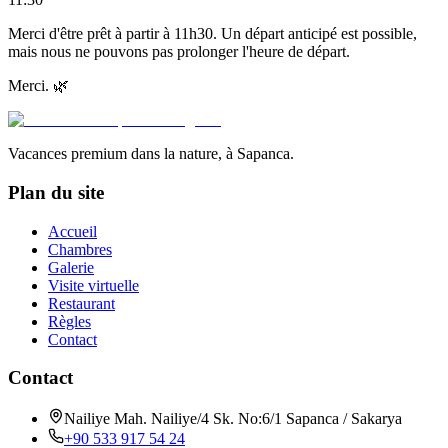
Merci d'être prêt à partir à 11h30. Un départ anticipé est possible,
mais nous ne pouvons pas prolonger l'heure de départ.
Merci. 🌿
Vacances premium dans la nature, à Sapanca.
Plan du site
Accueil
Chambres
Galerie
Visite virtuelle
Restaurant
Règles
Contact
Contact
Nailiye Mah. Nailiye/4 Sk. No:6/1 Sapanca / Sakarya
+90 533 917 54 24