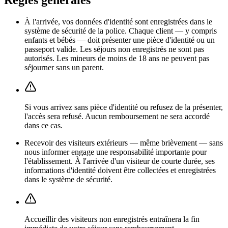
À l'arrivée, vos données d'identité sont enregistrées dans le
système de sécurité de la police. Chaque client — y compris
enfants et bébés — doit présenter une pièce d'identité ou un
passeport valide. Les séjours non enregistrés ne sont pas
autorisés. Les mineurs de moins de 18 ans ne peuvent pas
séjourner sans un parent.
Si vous arrivez sans pièce d'identité ou refusez de la présenter,
l'accès sera refusé. Aucun remboursement ne sera accordé
dans ce cas.
Recevoir des visiteurs extérieurs — même brièvement — sans
nous informer engage une responsabilité importante pour
l'établissement. À l'arrivée d'un visiteur de courte durée, ses
informations d'identité doivent être collectées et enregistrées
dans le système de sécurité.
Accueillir des visiteurs non enregistrés entraînera la fin